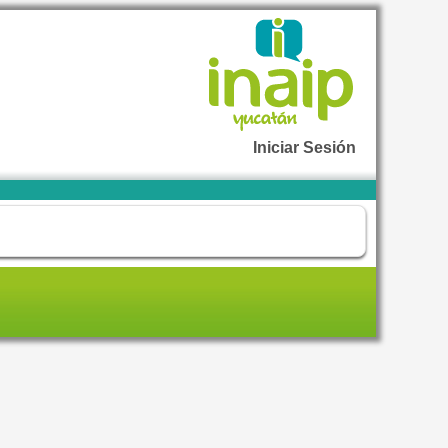
Iniciar Sesión