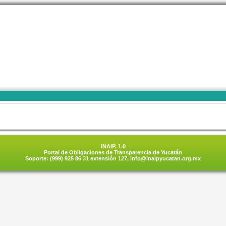
INAIP, 1.0
Portal de Obligaciones de Transparencia de Yucatán
Soporte: (999) 925 86 31 extensión 127,
info@inaipyucatan.org.mx