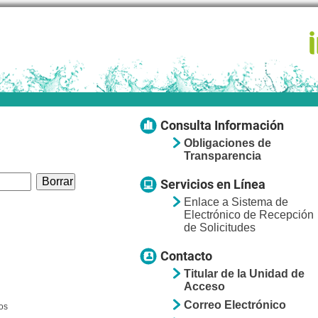
Consulta Información
Obligaciones de
Transparencia
Servicios en Línea
Enlace a Sistema de
Electrónico de Recepción
de Solicitudes
Contacto
Titular de la Unidad de
Acceso
Correo Electrónico
os