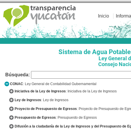
Inicio
Informa
Sistema de Agua Potable 
Ley General 
Consejo Naci
Búsqueda:
CONAC
: Ley General de Contabilidad Gubernamental
Iniciativa de la Ley de Ingresos
: Iniciativa de la Ley de Ingresos
Ley de Ingresos
: Ley de Ingresos
Proyecto de Presupuesto de Egresos
: Proyecto de Presupuesto de Egr
Presupuesto de Egresos
: Presupuesto de Egresos
Difusión a la ciudadanía de la Ley de Ingresos y del Presupuesto de 