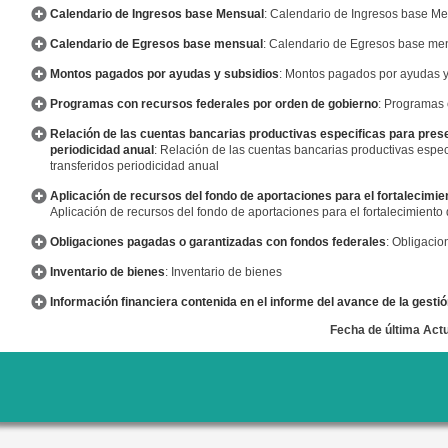
Calendario de Ingresos base Mensual
: Calendario de Ingresos base M
Calendario de Egresos base mensual
: Calendario de Egresos base me
Montos pagados por ayudas y subsidios
: Montos pagados por ayudas y
Programas con recursos federales por orden de gobierno
: Programas 
Relación de las cuentas bancarias productivas especificas para presen
periodicidad anual
: Relación de las cuentas bancarias productivas especi
transferidos periodicidad anual
Aplicación de recursos del fondo de aportaciones para el fortalecimie
Aplicación de recursos del fondo de aportaciones para el fortalecimiento
Obligaciones pagadas o garantizadas con fondos federales
: Obligaci
Inventario de bienes
: Inventario de bienes
Información financiera contenida en el informe del avance de la gestió
Fecha de última Actu